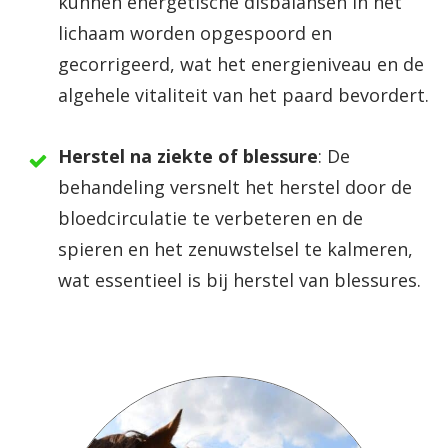
kunnen energetische disbalansen in het
lichaam worden opgespoord en
gecorrigeerd, wat het energieniveau en de
algehele vitaliteit van het paard bevordert.
Herstel na ziekte of blessure
: De
behandeling versnelt het herstel door de
bloedcirculatie te verbeteren en de
spieren en het zenuwstelsel te kalmeren,
wat essentieel is bij herstel van blessures.