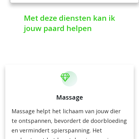
Met deze diensten kan ik
jouw paard helpen
Massage
Massage helpt het lichaam van jouw dier
te ontspannen, bevordert de doorbloeding
en vermindert spierspanning. Het