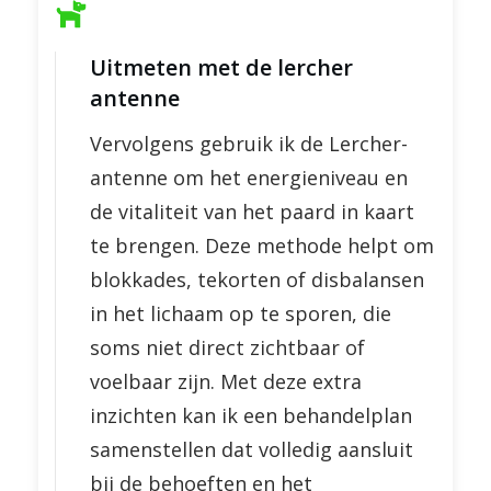
Uitmeten met de lercher
antenne
Vervolgens gebruik ik de Lercher-
antenne om het energieniveau en
de vitaliteit van het paard in kaart
te brengen. Deze methode helpt om
blokkades, tekorten of disbalansen
in het lichaam op te sporen, die
soms niet direct zichtbaar of
voelbaar zijn. Met deze extra
inzichten kan ik een behandelplan
samenstellen dat volledig aansluit
bij de behoeften en het