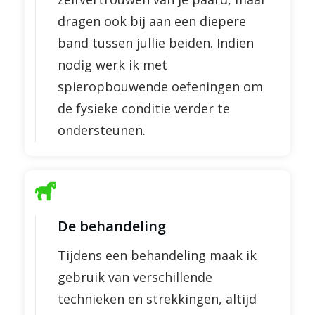
dragen ook bij aan een diepere
band tussen jullie beiden. Indien
nodig werk ik met
spieropbouwende oefeningen om
de fysieke conditie verder te
ondersteunen.
De behandeling
Tijdens een behandeling maak ik
gebruik van verschillende
technieken en strekkingen, altijd