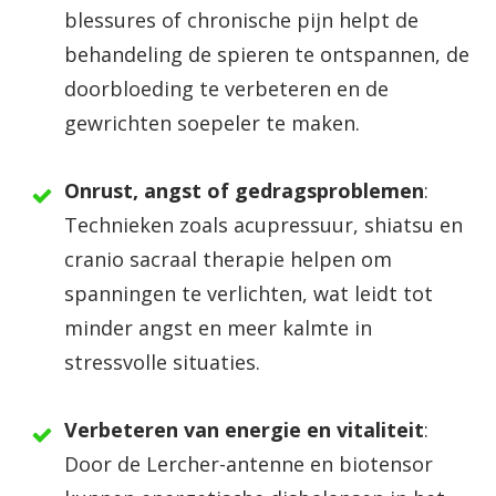
blessures of chronische pijn helpt de
behandeling de spieren te ontspannen, de
doorbloeding te verbeteren en de
gewrichten soepeler te maken.
Onrust, angst of gedragsproblemen
:
Technieken zoals acupressuur, shiatsu en
cranio sacraal therapie helpen om
spanningen te verlichten, wat leidt tot
minder angst en meer kalmte in
stressvolle situaties.
Verbeteren van energie en vitaliteit
:
Door de Lercher-antenne en biotensor