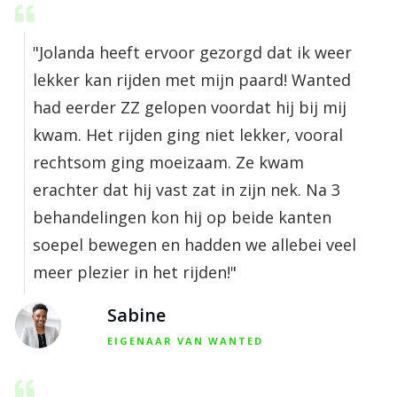
"Jolanda heeft ervoor gezorgd dat ik weer
lekker kan rijden met mijn paard! Wanted
had eerder ZZ gelopen voordat hij bij mij
kwam. Het rijden ging niet lekker, vooral
rechtsom ging moeizaam. Ze kwam
erachter dat hij vast zat in zijn nek. Na 3
behandelingen kon hij op beide kanten
soepel bewegen en hadden we allebei veel
meer plezier in het rijden!"
Sabine
EIGENAAR VAN WANTED