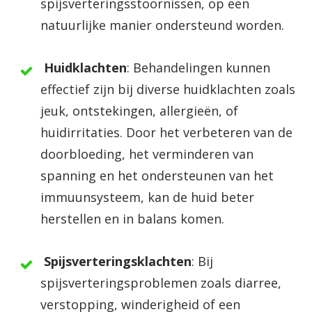
spijsverteringsstoornissen, op een
natuurlijke manier ondersteund worden.
Huidklachten
: Behandelingen kunnen
effectief zijn bij diverse huidklachten zoals
jeuk, ontstekingen, allergieën, of
huidirritaties. Door het verbeteren van de
doorbloeding, het verminderen van
spanning en het ondersteunen van het
immuunsysteem, kan de huid beter
herstellen en in balans komen.
Spijsverteringsklachten
: Bij
spijsverteringsproblemen zoals diarree,
verstopping, winderigheid of een