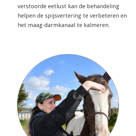
verstoorde eetlust kan de behandeling
helpen de spijsvertering te verbeteren en
het maag-darmkanaal te kalmeren.