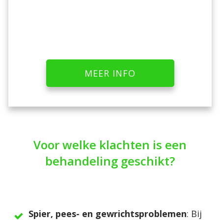
MEER INFO
Voor welke klachten is een
behandeling geschikt?
Spier, pees- en gewrichtsproblemen
: Bij