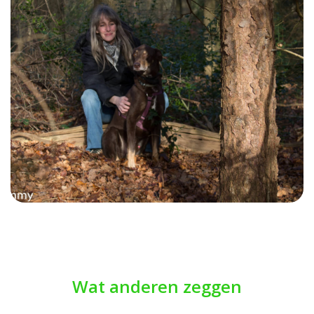
Wat anderen zeggen