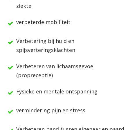
ziekte
verbeterde mobiliteit
Verbetering bij huid en
spijsverteringsklachten
Verbeteren van lichaamsgevoel
(propreceptie)
Fysieke en mentale ontspanning
vermindering pijn en stress
Verbeteren band tussen eigenaar en paard