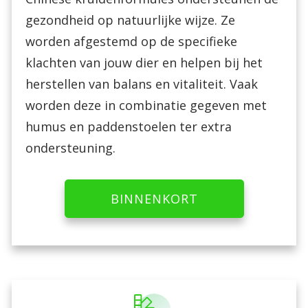
gezondheid op natuurlijke wijze. Ze
worden afgestemd op de specifieke
klachten van jouw dier en helpen bij het
herstellen van balans en vitaliteit. Vaak
worden deze in combinatie gegeven met
humus en paddenstoelen ter extra
ondersteuning.
BINNENKORT