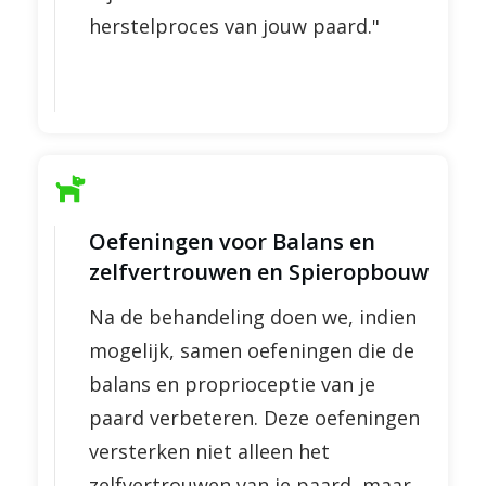
herstelproces van jouw paard."
Oefeningen voor Balans en
zelfvertrouwen en Spieropbouw
Na de behandeling doen we, indien
mogelijk, samen oefeningen die de
balans en proprioceptie van je
paard verbeteren. Deze oefeningen
versterken niet alleen het
zelfvertrouwen van je paard, maar