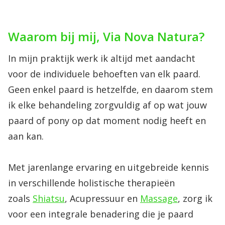
Waarom bij mij, Via Nova Natura?
In mijn praktijk werk ik altijd met aandacht
voor de individuele behoeften van elk paard.
Geen enkel paard is hetzelfde, en daarom stem
ik elke behandeling zorgvuldig af op wat jouw
paard of pony op dat moment nodig heeft en
aan kan.
Met jarenlange ervaring en uitgebreide kennis
in verschillende holistische therapieën
zoals
Shiatsu
, Acupressuur
en
Massage
, zorg ik
voor een integrale benadering die je paard