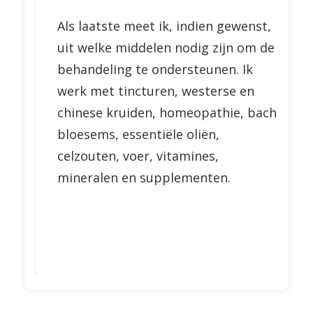
Als laatste meet ik, indien gewenst,
uit welke middelen nodig zijn om de
behandeling te ondersteunen. Ik
werk met tincturen, westerse en
chinese kruiden, homeopathie, bach
bloesems, essentiële oliën,
celzouten, voer, vitamines,
mineralen en supplementen.