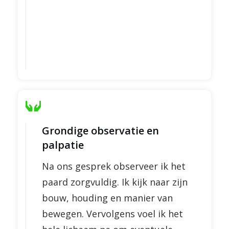
Grondige observatie en
palpatie
Na ons gesprek observeer ik het
paard zorgvuldig. Ik kijk naar zijn
bouw, houding en manier van
bewegen. Vervolgens voel ik het