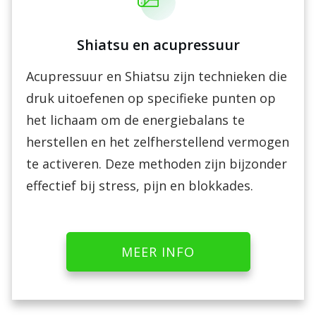
Shiatsu en acupressuur
Acupressuur en Shiatsu zijn technieken die
druk uitoefenen op specifieke punten op
het lichaam om de energiebalans te
herstellen en het zelfherstellend vermogen
te activeren. Deze methoden zijn bijzonder
effectief bij stress, pijn en blokkades.
MEER INFO