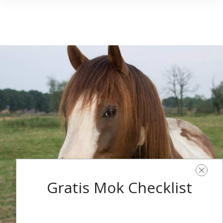
Gratis Mok Checklist