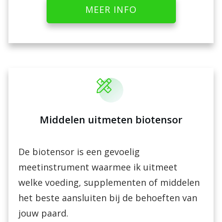
MEER INFO
Middelen uitmeten biotensor
De biotensor is een gevoelig
meetinstrument waarmee ik uitmeet
welke voeding, supplementen of middelen
het beste aansluiten bij de behoeften van
jouw paard.