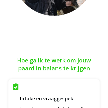
Hoe ga ik te werk om jouw
paard in balans te krijgen
Intake en vraaggespek