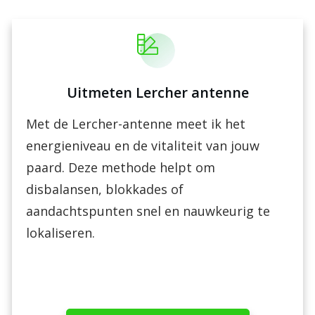
Uitmeten Lercher antenne
Met de Lercher-antenne meet ik het
energieniveau en de vitaliteit van jouw
paard. Deze methode helpt om
disbalansen, blokkades of
aandachtspunten snel en nauwkeurig te
lokaliseren.