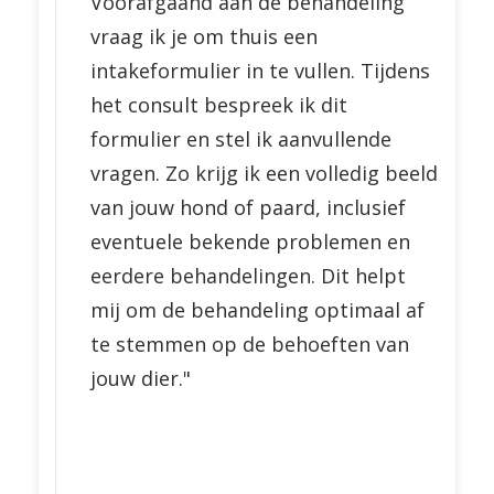
Voorafgaand aan de behandeling
vraag ik je om thuis een
intakeformulier in te vullen. Tijdens
het consult bespreek ik dit
formulier en stel ik aanvullende
vragen. Zo krijg ik een volledig beeld
van jouw hond of paard, inclusief
eventuele bekende problemen en
eerdere behandelingen. Dit helpt
mij om de behandeling optimaal af
te stemmen op de behoeften van
jouw dier."