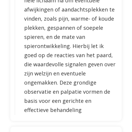
hele lichaam na om eventuele
afwijkingen of aandachtsplekken te
vinden, zoals pijn, warme- of koude
plekken, gespannen of soepele
spieren, en de mate van
spierontwikkeling. Hierbij let ik
goed op de reacties van het paard,
die waardevolle signalen geven over
zijn welzijn en eventuele
ongemakken. Deze grondige
observatie en palpatie vormen de
basis voor een gerichte en
effectieve behandeling