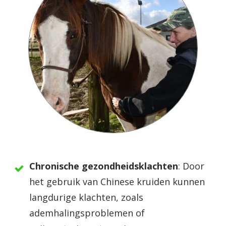
Chronische gezondheidsklachten
: Door
het gebruik van Chinese kruiden kunnen
langdurige klachten, zoals
ademhalingsproblemen of