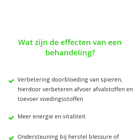
Wat zijn de effecten van een
behandeling?
Verbetering doorbloeding van spieren,
hierdoor verbeteren afvoer afvalstoffen en
toevoer voedingsstoffen
Meer energie en vitaliteit
Ondersteuning bij herstel blessure of