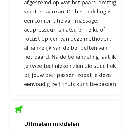
afgestemd op wat het paard prettig
vindt en aankan. De behandeling is
een combinatie van massage,
acupressuur, shiatsu en reiki, of
focust op één van deze methoden,
afhankelijk van de behoeften van
het paard. Na de behandeling laat ik
je twee technieken zien die specifiek
bij jouw dier passen, zodat je deze
eenvoudig zelf thuis kunt toepassen
Uitmeten middelen