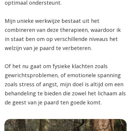
optimaal ondersteunt.
Mijn unieke werkwijze bestaat uit het
combineren van deze therapieën, waardoor ik
in staat ben om op verschillende niveaus het
welzijn van je paard te verbeteren.
Of het nu gaat om fysieke klachten zoals
gewrichtsproblemen, of emotionele spanning
zoals stress of angst, mijn doel is altijd om een
behandeling te bieden die zowel het lichaam als
de geest van je paard ten goede komt.