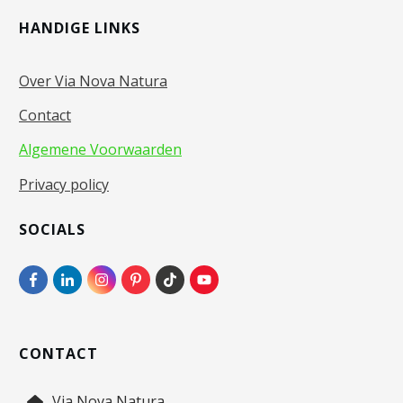
HANDIGE LINKS
Over Via Nova Natura
Contact
Algemene Voorwaarden
Privacy policy
SOCIALS
CONTACT
Via Nova Natura