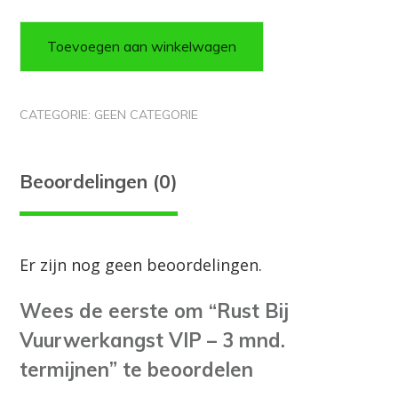
Toevoegen aan winkelwagen
CATEGORIE:
GEEN CATEGORIE
Beoordelingen (0)
Er zijn nog geen beoordelingen.
Wees de eerste om “Rust Bij
Vuurwerkangst VIP – 3 mnd.
termijnen” te beoordelen