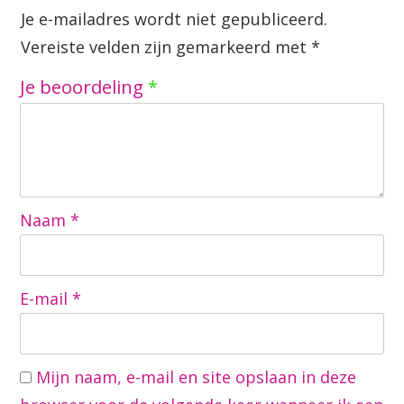
Je e-mailadres wordt niet gepubliceerd.
Vereiste velden zijn gemarkeerd met
*
Je beoordeling
*
Naam
*
E-mail
*
Mijn naam, e-mail en site opslaan in deze