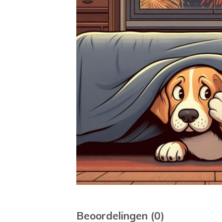
Beoordelingen (0)