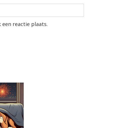
 een reactie plaats.