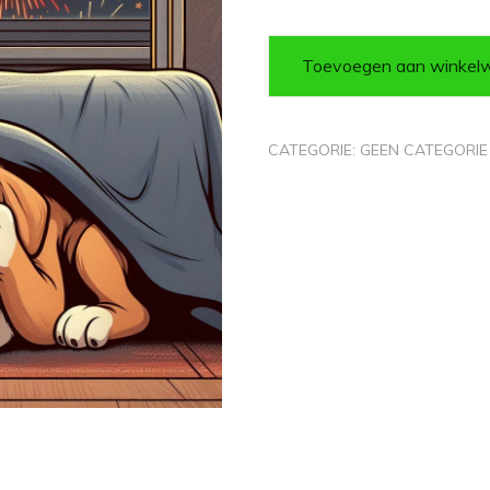
Toevoegen aan winkel
CATEGORIE:
GEEN CATEGORIE