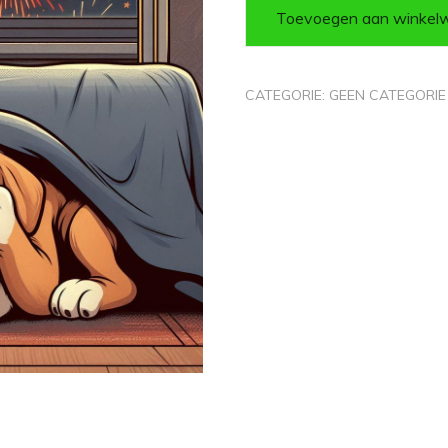
Toevoegen aan winkel
CATEGORIE:
GEEN CATEGORIE