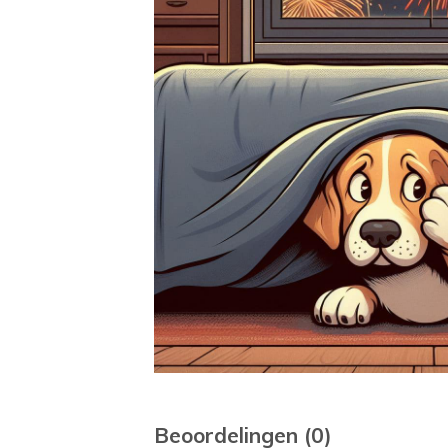
Beoordelingen (0)