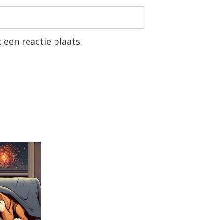
 een reactie plaats.